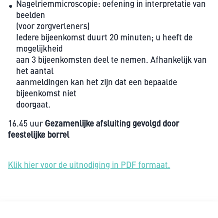
Nagelriemmicroscopie: oefening in interpretatie van
beelden
(voor zorgverleners)
Iedere bijeenkomst duurt 20 minuten; u heeft de
mogelijkheid
aan 3 bijeenkomsten deel te nemen. Afhankelijk van
het aantal
aanmeldingen kan het zijn dat een bepaalde
bijeenkomst niet
doorgaat.
16.45 uur
Gezamenlijke afsluiting gevolgd door
feestelijke borrel
Klik hier voor de uitnodiging in PDF formaat.