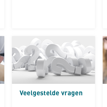
Veelgestelde vragen