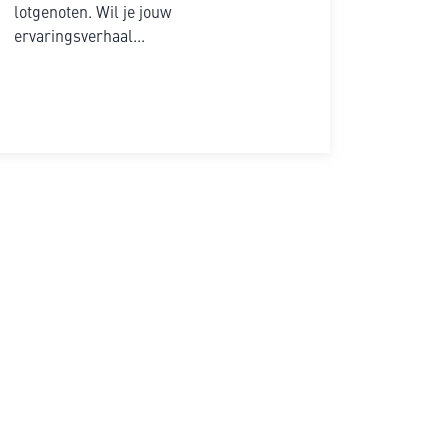
lotgenoten. Wil je jouw
ervaringsverhaal...