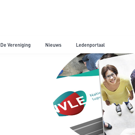
De Vereniging
Nieuws
Ledenportaal