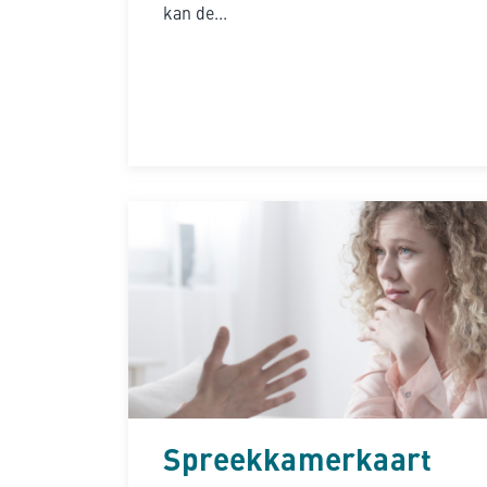
kan de...
Spreekkamerkaart