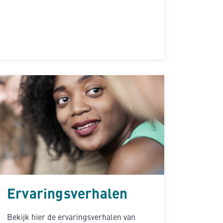
Ervaringsverhalen
Bekijk hier de ervaringsverhalen van