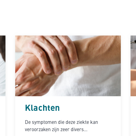
n
Klachten
De symptomen die deze ziekte kan
veroorzaken zijn zeer divers...