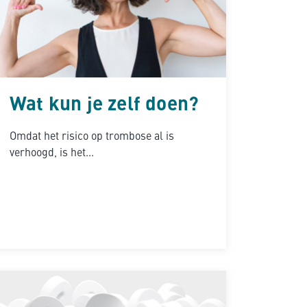
Wat kun je zelf doen?
Omdat het risico op trombose al is
verhoogd, is het...