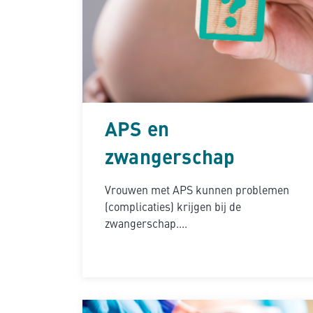
APS en
zwangerschap
Vrouwen met APS kunnen problemen
(complicaties) krijgen bij de
zwangerschap....