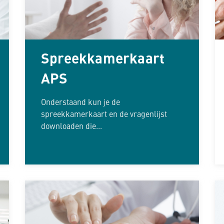
Spreekkamerkaart
APS
Onderstaand kun je de
spreekkamerkaart en de vragenlijst
downloaden die...