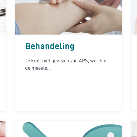
Behandeling
Je kunt niet genezen van APS, wel zijn
de meeste...