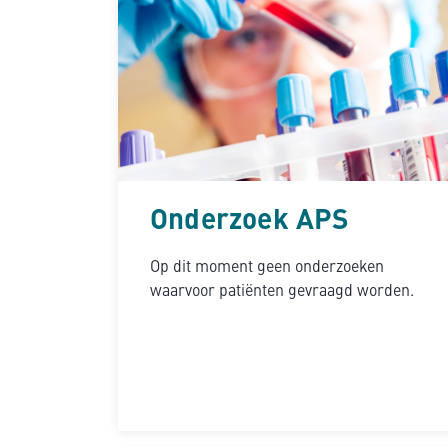
Onderzoek APS
Op dit moment geen onderzoeken
waarvoor patiënten gevraagd worden.