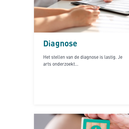
Diagnose
Het stellen van de diagnose is lastig. Je
arts onderzoekt...