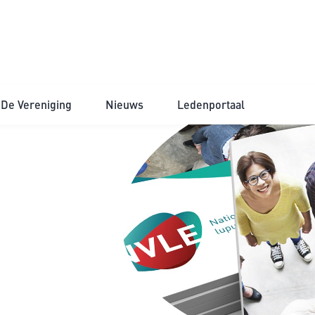
De Vereniging
Nieuws
Ledenportaal