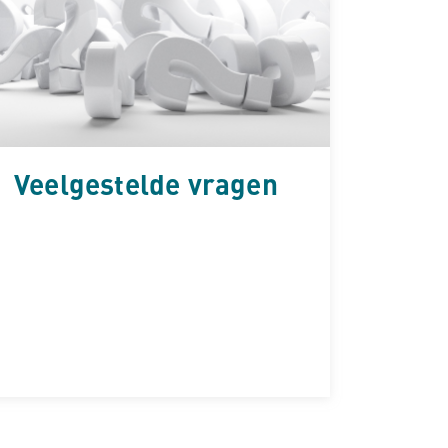
Veelgestelde vragen