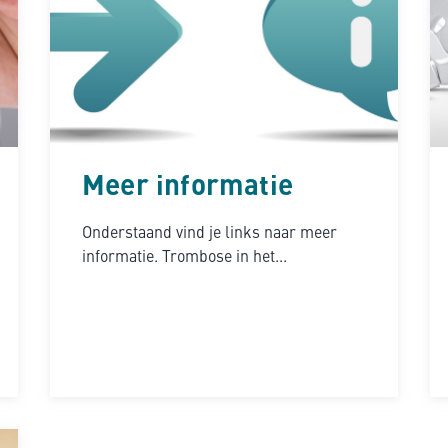
Meer informatie
Onderstaand vind je links naar meer
informatie. Trombose in het...