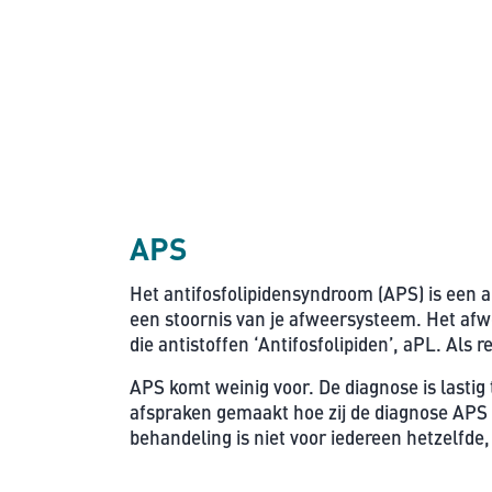
APS
Het antifosfolipidensyndroom (APS) is een 
een stoornis van je afweersysteem. Het afw
die antistoffen ‘Antifosfolipiden’, aPL. Als 
APS komt weinig voor. De diagnose is lastig 
afspraken gemaakt hoe zij de diagnose APS 
behandeling is niet voor iedereen hetzelfde,