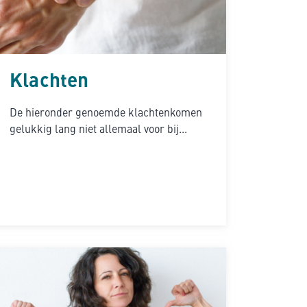
Klachten
De hieronder genoemde klachtenkomen
gelukkig lang niet allemaal voor bij...