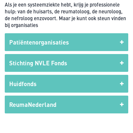
Als je een systeemziekte hebt, krijg je professionele
hulp: van de huisarts, de reumatoloog, de neuroloog,
de nefroloog enzovoort. Maar je kunt ook steun vinden
bij organisaties
Patiëntenorganisaties
Stichting NVLE Fonds
Huidfonds
ReumaNederland