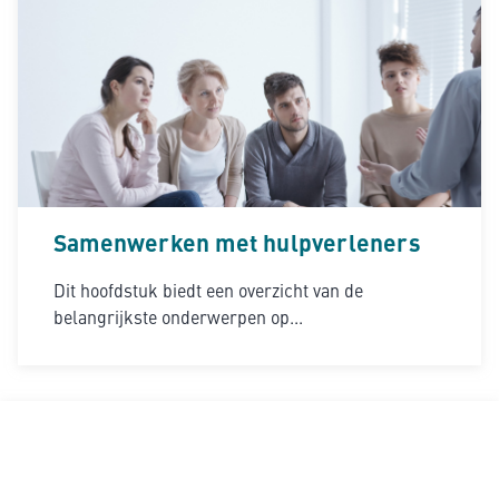
Samenwerken met hulpverleners
Dit hoofdstuk biedt een overzicht van de
belangrijkste onderwerpen op...