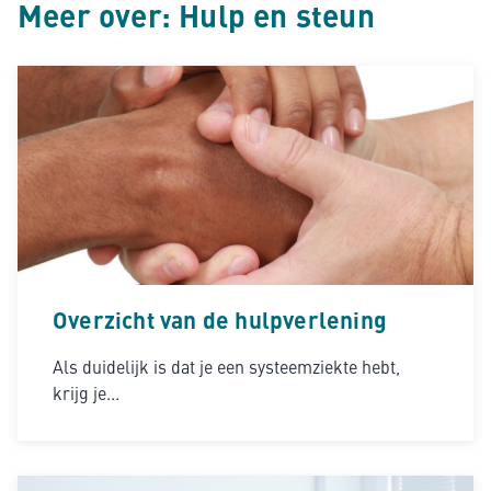
Meer over: Hulp en steun
Overzicht van de hulpverlening
Als duidelijk is dat je een systeemziekte hebt,
krijg je...