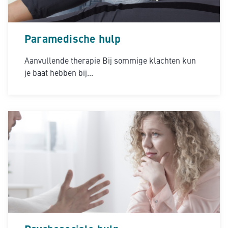
Paramedische hulp
Aanvullende therapie Bij sommige klachten kun
je baat hebben bij...