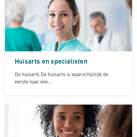
Huisarts en specialisten
De huisarts De huisarts is waarschijnlijk de
eerste naar wie...