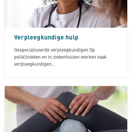
Verpleegkundige hulp
Gespecialiseerde verpleegkundigen Op
poliklinieken en in ziekenhuizen werken vaak
verpleegkundigen...