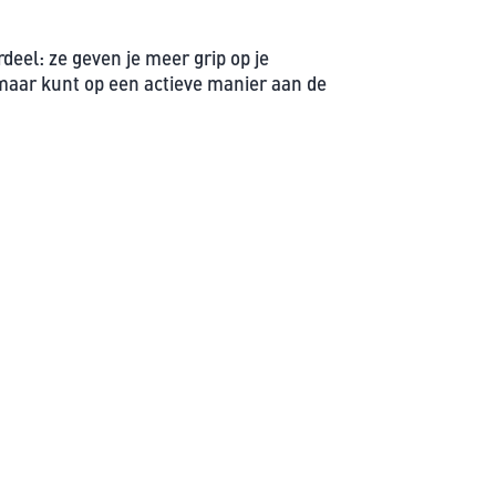
deel: ze geven je meer grip op je
 maar kunt op een actieve manier aan de