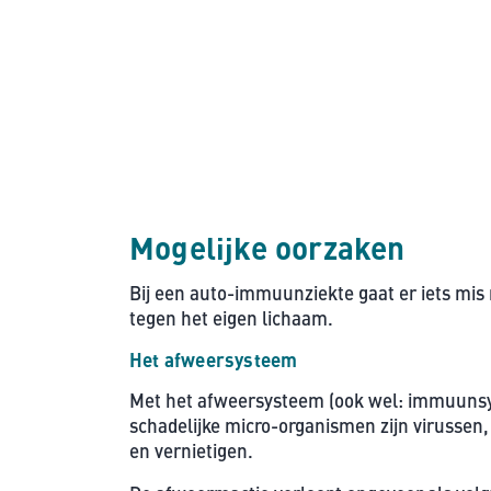
Mogelijke oorzaken
Bij een auto-immuunziekte gaat er iets mis 
tegen het eigen lichaam.
Het afweersysteem
Met het afweersysteem (ook wel: immuunsys
schadelijke micro-organismen zijn virussen
en vernietigen.