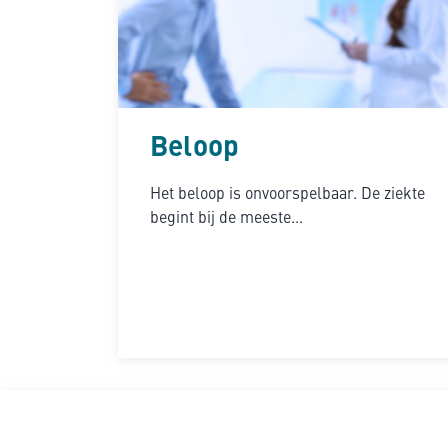
Beloop
Het beloop is onvoorspelbaar. De ziekte
begint bij de meeste...