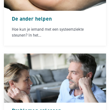
De ander helpen
Hoe kun je iemand met een systeemziekte
steunen? In het...