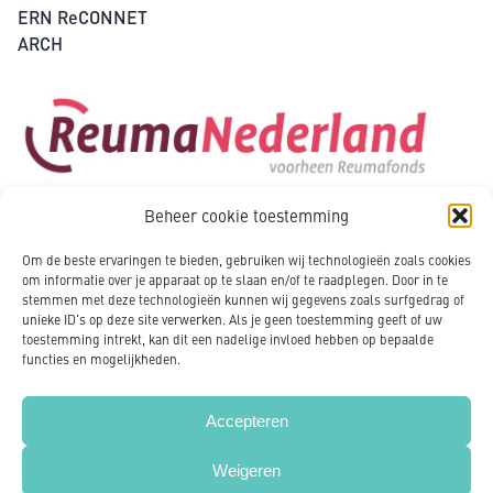
ERN ReCONNET
ARCH
Beheer cookie toestemming
Om de beste ervaringen te bieden, gebruiken wij technologieën zoals cookies
om informatie over je apparaat op te slaan en/of te raadplegen. Door in te
stemmen met deze technologieën kunnen wij gegevens zoals surfgedrag of
unieke ID's op deze site verwerken. Als je geen toestemming geeft of uw
toestemming intrekt, kan dit een nadelige invloed hebben op bepaalde
functies en mogelijkheden.
Accepteren
Weigeren
Copyright 2020 - NVLE Nederland