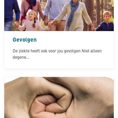
Gevolgen
De ziekte heeft ook voor jou gevolgen Niet alleen
degene...