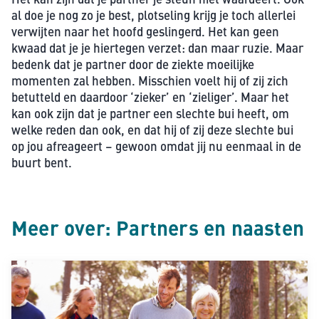
al doe je nog zo je best, plotseling krijg je toch allerlei
verwijten naar het hoofd geslingerd. Het kan geen
kwaad dat je je hiertegen verzet: dan maar ruzie. Maar
bedenk dat je partner door de ziekte moeilijke
momenten zal hebben. Misschien voelt hij of zij zich
betutteld en daardoor ‘zieker’ en ‘zieliger’. Maar het
kan ook zijn dat je partner een slechte bui heeft, om
welke reden dan ook, en dat hij of zij deze slechte bui
op jou afreageert – gewoon omdat jij nu eenmaal in de
buurt bent.
Meer over: Partners en naasten