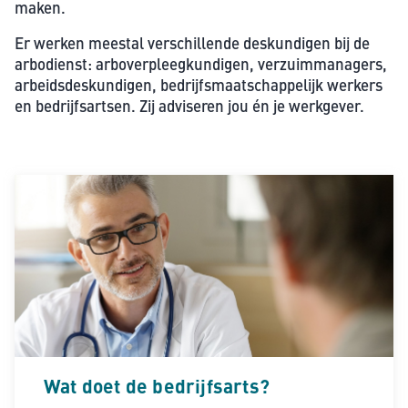
maken.
Er werken meestal verschillende deskundigen bij de
arbodienst: arboverpleegkundigen, verzuimmanagers,
arbeidsdeskundigen, bedrijfsmaatschappelijk werkers
en bedrijfsartsen. Zij adviseren jou én je werkgever.
Wat doet de bedrijfsarts?