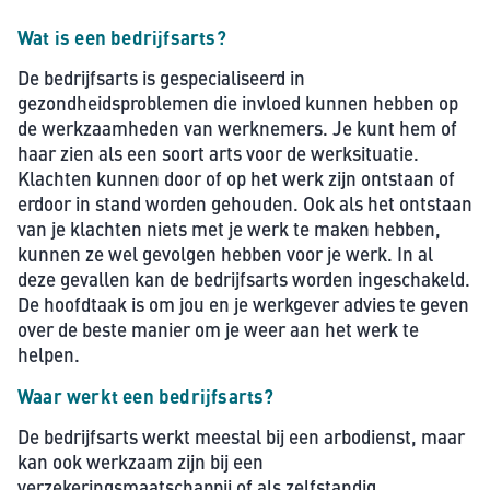
Wat is een bedrijfsarts?
De bedrijfsarts is gespecialiseerd in
gezondheidsproblemen die invloed kunnen hebben op
de werkzaamheden van werknemers. Je kunt hem of
haar zien als een soort arts voor de werksituatie.
Klachten kunnen door of op het werk zijn ontstaan of
erdoor in stand worden gehouden. Ook als het ontstaan
van je klachten niets met je werk te maken hebben,
kunnen ze wel gevolgen hebben voor je werk. In al
deze gevallen kan de bedrijfsarts worden ingeschakeld.
De hoofdtaak is om jou en je werkgever advies te geven
over de beste manier om je weer aan het werk te
helpen.
Waar werkt een bedrijfsarts?
De bedrijfsarts werkt meestal bij een arbodienst, maar
kan ook werkzaam zijn bij een
verzekeringsmaatschappij of als zelfstandig