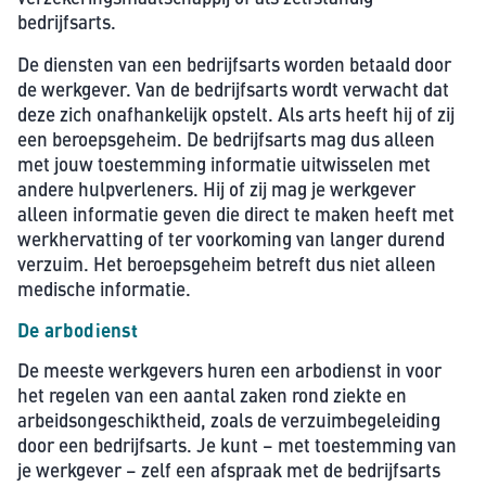
bedrijfsarts.
De diensten van een bedrijfsarts worden betaald door
de werkgever. Van de bedrijfsarts wordt verwacht dat
deze zich onafhankelijk opstelt. Als arts heeft hij of zij
een beroepsgeheim. De bedrijfsarts mag dus alleen
met jouw toestemming informatie uitwisselen met
andere hulpverleners. Hij of zij mag je werkgever
alleen informatie geven die direct te maken heeft met
werkhervatting of ter voorkoming van langer durend
verzuim. Het beroepsgeheim betreft dus niet alleen
medische informatie.
De arbodienst
De meeste werkgevers huren een arbodienst in voor
het regelen van een aantal zaken rond ziekte en
arbeidsongeschiktheid, zoals de verzuimbegeleiding
door een bedrijfsarts. Je kunt – met toestemming van
je werkgever – zelf een afspraak met de bedrijfsarts