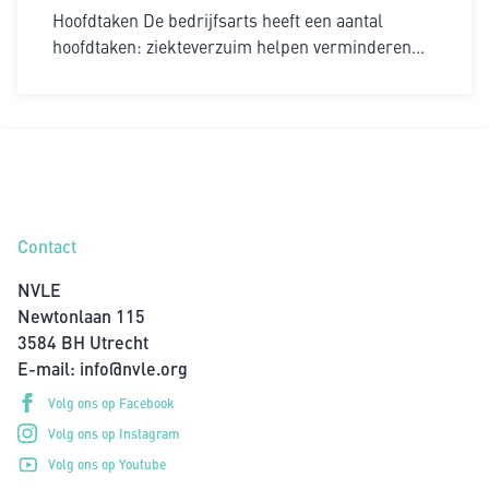
Hoofdtaken De bedrijfsarts heeft een aantal
hoofdtaken: ziekteverzuim helpen verminderen...
Contact
NVLE
Newtonlaan 115
3584 BH Utrecht
E-mail:
info@nvle.org
Volg ons op Facebook
Volg ons op Instagram
Volg ons op Youtube