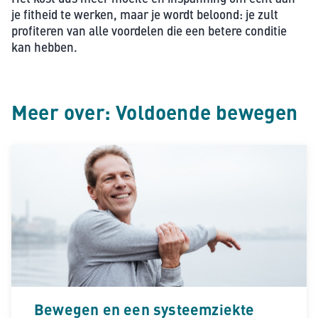
je fitheid te werken, maar je wordt beloond: je zult
profiteren van alle voordelen die een betere conditie
kan hebben.
Meer over: Voldoende bewegen
Bewegen en een systeemziekte