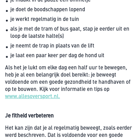
je doet de boodschappen lopend
je werkt regelmatig in de tuin
als je met de tram of bus gaat, stap je eerder uit en
loop de laatste halte(s)
je neemt de trap in plaats van de lift
je laat een paar keer per dag de hond uit
Als het je lukt om elke dag een half uur te bewegen,
heb je al een belangrijk doel bereikt: je beweegt
voldoende om een goede gezondheid te handhaven of
op te bouwen. Kijk voor informatie en tips op
www.allesoversport.nl.
Je fitheid verbeteren
Het kan zijn dat je al regelmatig beweegt, zoals eerder
werd beschreven. Dat is voldoende voor een goede