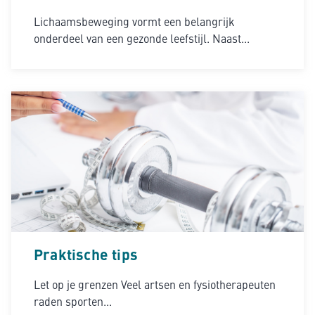
Lichaamsbeweging vormt een belangrijk
onderdeel van een gezonde leefstijl. Naast...
Praktische tips
Let op je grenzen Veel artsen en fysiotherapeuten
raden sporten...