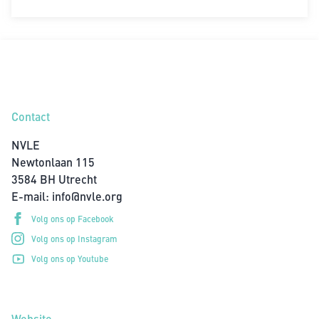
Contact
NVLE
Newtonlaan 115
3584 BH Utrecht
E-mail:
info@nvle.org
Volg ons op Facebook
Volg ons op Instagram
Volg ons op Youtube
Website