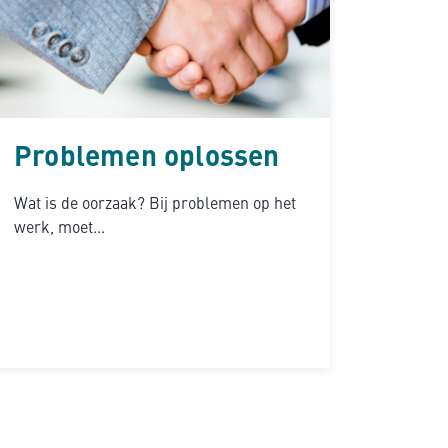
Problemen oplossen
Wat is de oorzaak? Bij problemen op het
werk, moet...