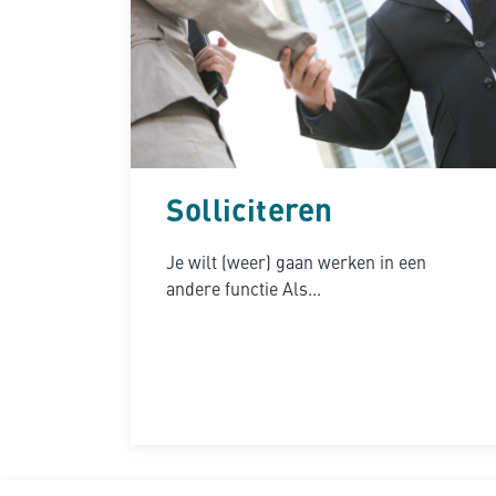
Solliciteren
Je wilt (weer) gaan werken in een
andere functie Als...