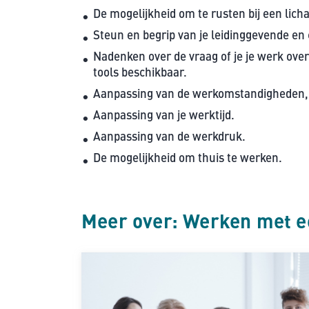
De mogelijkheid om te rusten bij een lic
Steun en begrip van je leidinggevende en 
Nadenken over de vraag of je je werk over 
tools beschikbaar.
Aanpassing van de werkomstandigheden, 
Aanpassing van je werktijd.
Aanpassing van de werkdruk.
De mogelijkheid om thuis te werken.
Meer over: Werken met e