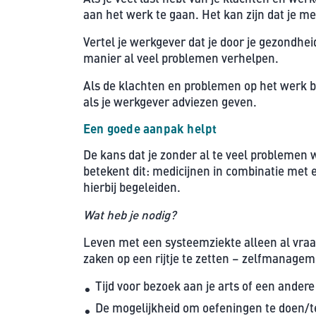
aan het werk te gaan. Het kan zijn dat je med
Vertel je werkgever dat je door je gezondhe
manier al veel problemen verhelpen.
Als de klachten en problemen op het werk bl
als je werkgever adviezen geven.
Een goede aanpak helpt
De kans dat je zonder al te veel problemen w
betekent dit: medicijnen in combinatie met e
hierbij begeleiden.
Wat heb je nodig?
Leven met een systeemziekte alleen al vraa
zaken op een rijtje te zetten – zelfmanagem
Tijd voor bezoek aan je arts of een andere
De mogelijkheid om oefeningen te doen/te