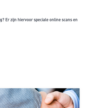
g? Er zijn hiervoor speciale online scans en