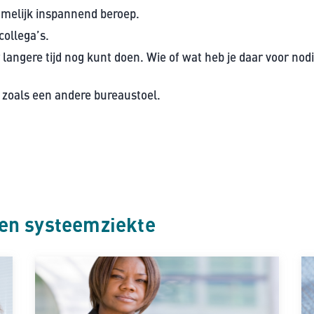
hamelijk inspannend beroep.
collega’s.
langere tijd nog kunt doen. Wie of wat heb je daar voor nodi
zoals een andere bureaustoel.
en systeemziekte