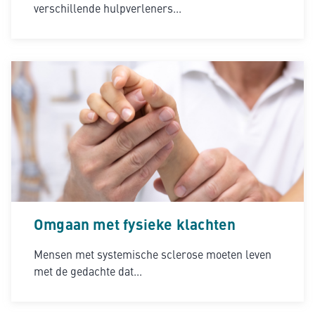
verschillende hulpverleners...
Omgaan met fysieke klachten
Mensen met systemische sclerose moeten leven
met de gedachte dat...