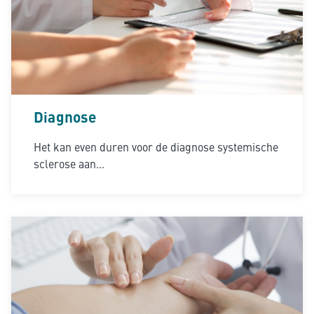
Diagnose
Het kan even duren voor de diagnose systemische
sclerose aan...