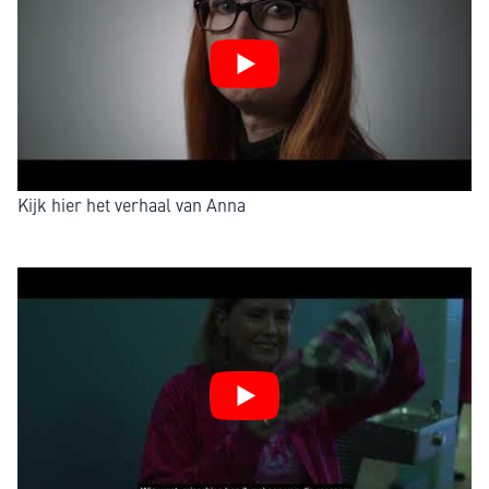
Kijk hier het verhaal van Anna