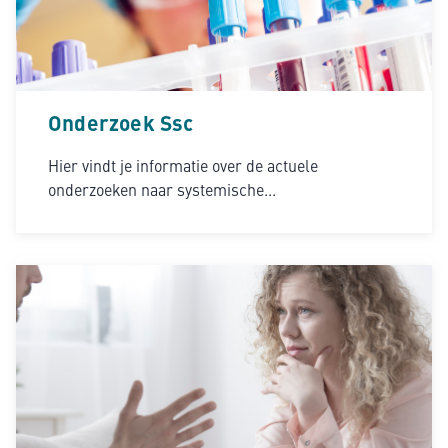
Onderzoek Ssc
Hier vindt je informatie over de actuele
onderzoeken naar systemische...