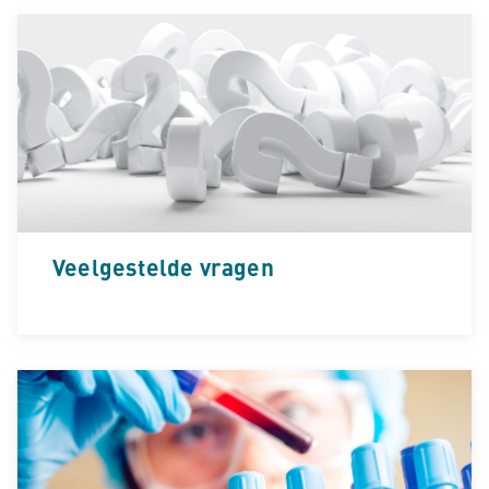
Veelgestelde vragen