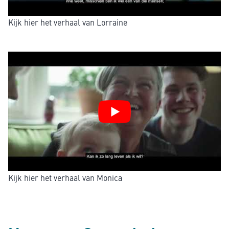
Kijk hier het verhaal van Lorraine
Kijk hier het verhaal van Monica