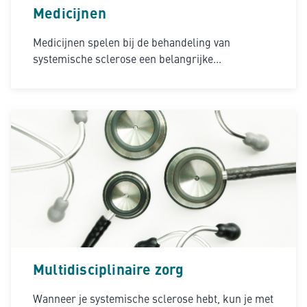
Medicijnen
Medicijnen spelen bij de behandeling van
systemische sclerose een belangrijke...
Multidisciplinaire zorg
Wanneer je systemische sclerose hebt, kun je met