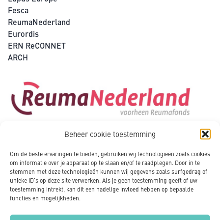
Fesca
ReumaNederland
Eurordis
ERN ReCONNET
ARCH
Beheer cookie toestemming
Om de beste ervaringen te bieden, gebruiken wij technologieën zoals cookies
om informatie over je apparaat op te slaan en/of te raadplegen. Door in te
stemmen met deze technologieën kunnen wij gegevens zoals surfgedrag of
unieke ID's op deze site verwerken. Als je geen toestemming geeft of uw
toestemming intrekt, kan dit een nadelige invloed hebben op bepaalde
functies en mogelijkheden.