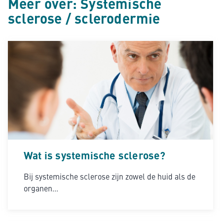
Meer over: Systemische
sclerose / sclerodermie
Wat is systemische sclerose?
Bij systemische sclerose zijn zowel de huid als de
organen...