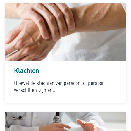
Klachten
Hoewel de klachten van persoon tot persoon
verschillen, zijn er...