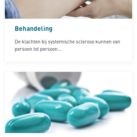
Behandeling
De klachten bij systemische sclerose kunnen van
persoon tot persoon...